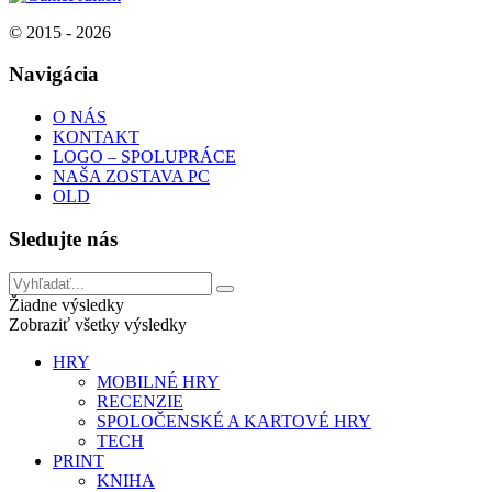
© 2015 - 2026
Navigácia
O NÁS
KONTAKT
LOGO – SPOLUPRÁCE
NAŠA ZOSTAVA PC
OLD
Sledujte nás
Žiadne výsledky
Zobraziť všetky výsledky
HRY
MOBILNÉ HRY
RECENZIE
SPOLOČENSKÉ A KARTOVÉ HRY
TECH
PRINT
KNIHA