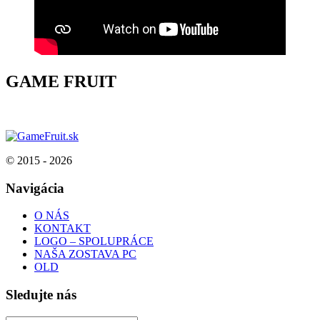
GAME FRUIT
© 2015 - 2026
Navigácia
O NÁS
KONTAKT
LOGO – SPOLUPRÁCE
NAŠA ZOSTAVA PC
OLD
Sledujte nás