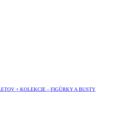
OV + KOLEKCIE – FIGÚRKY A BUSTY