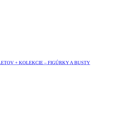
OV + KOLEKCIE – FIGÚRKY A BUSTY