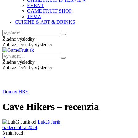
EVENT
GAME FRUIT SHOP
TÉMA
CUISINE & ART & DRINKS
Žiadne výsledky
Zobraziť všetky výsledky
Žiadne výsledky
Zobraziť všetky výsledky
Domov
HRY
Cave Hikers – recenzia
od
Lukáš Jurík
6. decembra 2024
3 min read